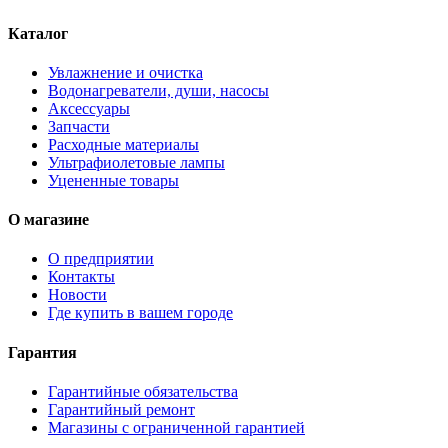
Каталог
Увлажнение и очистка
Водонагреватели, души, насосы
Аксессуары
Запчасти
Расходные материалы
Ультрафиолетовые лампы
Уцененные товары
О магазине
О предприятии
Контакты
Новости
Где купить в вашем городе
Гарантия
Гарантийные обязательства
Гарантийный ремонт
Магазины с ограниченной гарантией