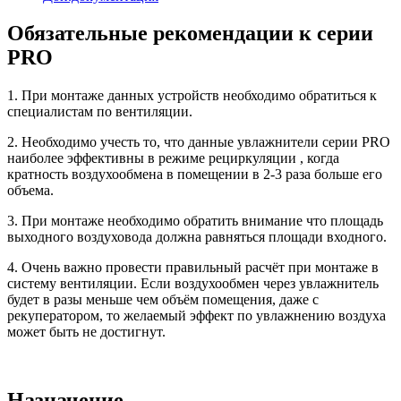
Обязательные рекомендации к серии
PRO
1. При монтаже данных устройств необходимо обратиться к
специалистам по вентиляции.
2. Необходимо учесть то, что данные увлажнители серии PRO
наиболее эффективны в режиме рециркуляции , когда
кратность воздухообмена в помещении в 2-3 раза больше его
объема.
3. При монтаже необходимо обратить внимание что площадь
выходного воздуховода должна равняться площади входного.
4. Очень важно провести правильный расчёт при монтаже в
систему вентиляции. Если воздухообмен через увлажнитель
будет в разы меньше чем объём помещения, даже с
рекуператором, то желаемый эффект по увлажнению воздуха
может быть не достигнут.
Назначение