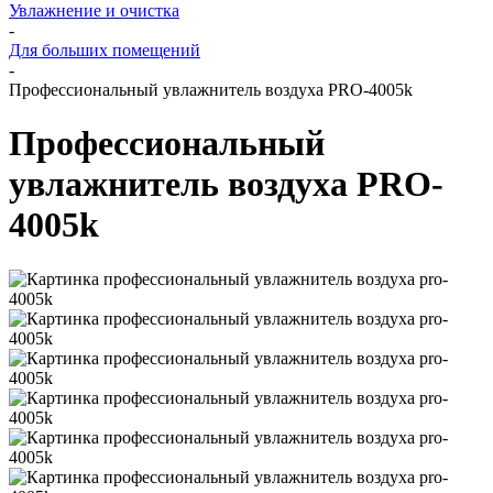
Увлажнение и очистка
-
Для больших помещений
-
Профессиональный увлажнитель воздуха PRO-4005k
Профессиональный
увлажнитель воздуха PRO-
4005k