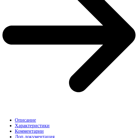
Описание
Характеристики
Комментарии
Доп.документация