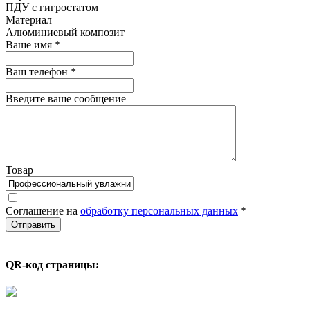
ПДУ с гигростатом
Материал
Алюминиевый композит
Ваше имя
*
Ваш телефон
*
Введите ваше сообщение
Товар
Соглашение на
обработку персональных данных
*
QR-код страницы: