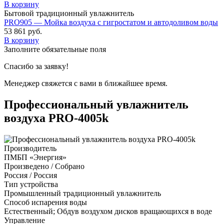
В корзину
Бытовой традиционный увлажнитель
PRO905 — Мойка воздуха с гигростатом и автодоливом воды
53 861
руб.
В корзину
Заполните обязательные поля
Спасибо за заявку!
Менеджер свяжется с вами в ближайшее время.
Профессиональный увлажнитель
воздуха PRO-4005k
Производитель
ПМБП «Энергия»
Произведено / Собрано
Россия / Россия
Тип устройства
Промышленный традиционный увлажнитель
Способ испарения воды
Естественный; Обдув воздухом дисков вращающихся в воде
Управление