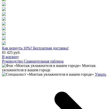
Как вернуть 10%?
Бесплатная доставка!
81 425
руб.
В корзину
Руководство
Сравнительная таблица
Монтаж
увлажнителя в вашем городе
Узнать