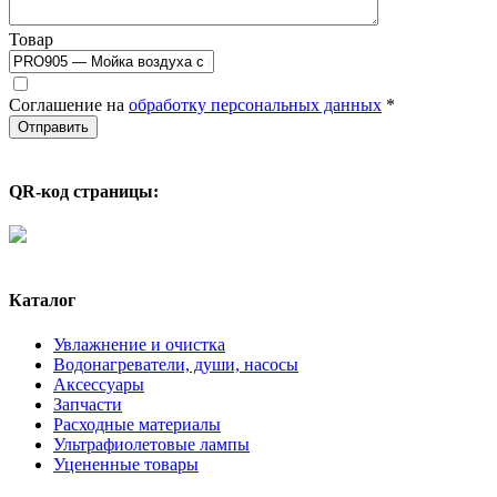
Товар
Соглашение на
обработку персональных данных
*
QR-код страницы:
Каталог
Увлажнение и очистка
Водонагреватели, души, насосы
Аксессуары
Запчасти
Расходные материалы
Ультрафиолетовые лампы
Уцененные товары