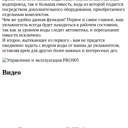
водопровод, так и большая емкость, вода из которой подается
посредством дополнительного оборудования, приобретаемого
отдельным комплектом.
Чем же удобна данная функция? Первое и самое главное, ваш
увлажнитель всегда будет находиться в рабочем состоянии,
так как за уровнем воды следит автоматика, и пересыхание
емкости исключено.
И второе, вытекающее из первого - вам не придется
ежедневно ходить с ведром воды от ванны до увлажнителя,
оставляя врем для других более важных и интересных дел.
Видео