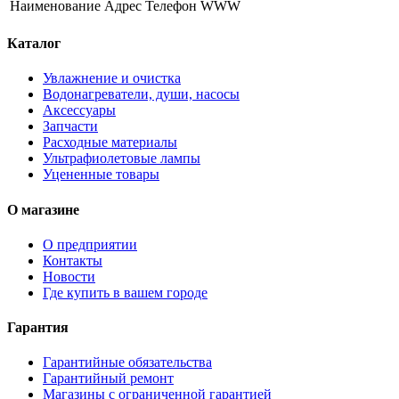
Наименование
Адрес
Телефон
WWW
Каталог
Увлажнение и очистка
Водонагреватели, души, насосы
Аксессуары
Запчасти
Расходные материалы
Ультрафиолетовые лампы
Уцененные товары
О магазине
О предприятии
Контакты
Новости
Где купить в вашем городе
Гарантия
Гарантийные обязательства
Гарантийный ремонт
Магазины с ограниченной гарантией