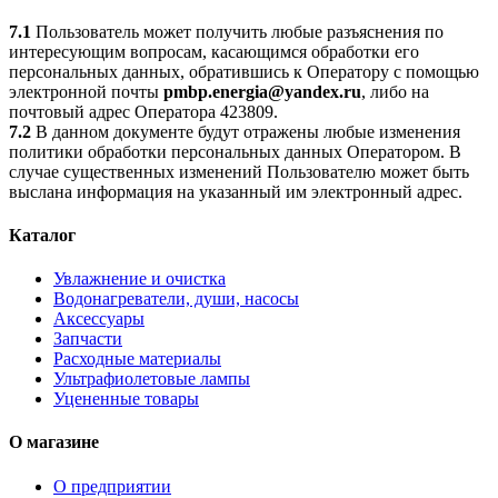
7.1
Пользователь может получить любые разъяснения по
интересующим вопросам, касающимся обработки его
персональных данных, обратившись к Оператору с помощью
электронной почты
pmbp.energia@yandex.ru
, либо на
почтовый адрес Оператора 423809.
7.2
В данном документе будут отражены любые изменения
политики обработки персональных данных Оператором. В
случае существенных изменений Пользователю может быть
выслана информация на указанный им электронный адрес.
Каталог
Увлажнение и очистка
Водонагреватели, души, насосы
Аксессуары
Запчасти
Расходные материалы
Ультрафиолетовые лампы
Уцененные товары
О магазине
О предприятии