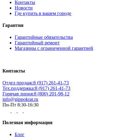
Контакты
Новости
Где купить в вашем городе
Гарантия
Гарантийные обязательства
Гарантийный ремонт
Магазины с ограниченной гарантией
Контакты
Отдел продаж:
8 (917) 261-41-73
Тех.поддержка:
8 (917) 261-41-73
Горячая линия:
8 (800) 201-98-12
info@gippokrat.ru
Пн-Пт 8:30-16:30
Полезная информация
Блог