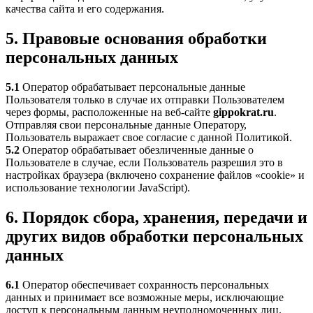
качества сайта и его содержания.
5. Правовые основания обработки
персональных данных
5.1
Оператор обрабатывает персональные данные
Пользователя только в случае их отправки Пользователем
через формы, расположенные на веб-сайте
gippokrat.ru
.
Отправляя свои персональные данные Оператору,
Пользователь выражает свое согласие с данной Политикой.
5.2
Оператор обрабатывает обезличенные данные о
Пользователе в случае, если Пользователь разрешил это в
настройках браузера (включено сохранение файлов «cookie» и
использование технологии JavaScript).
6. Порядок сбора, хранения, передачи и
других видов обработки персональных
данных
6.1
Оператор обеспечивает сохранность персональных
данных и принимает все возможные меры, исключающие
доступ к персональным данным неуполномоченных лиц.