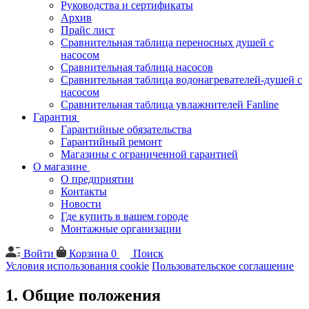
Руководства и сертификаты
Архив
Прайс лист
Сравнительная таблица переносных душей с
насосом
Сравнительная таблица насосов
Сравнительная таблица водонагревателей-душей с
насосом
Сравнительная таблица увлажнителей Fanline
Гарантия
Гарантийные обязательства
Гарантийный ремонт
Магазины с ограниченной гарантией
О магазине
О предприятии
Контакты
Новости
Где купить в вашем городе
Монтажные организации
Войти
Корзина
0
Поиск
Условия использования cookie
Пользовательское соглашение
1. Общие положения