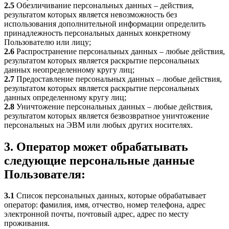
2.5
Обезличивание персональных данных – действия,
результатом которых является невозможность без
использования дополнительной информации определить
принадлежность персональных данных конкретному
Пользователю или лицу;
2.6
Распространение персональных данных – любые действия,
результатом которых является раскрытие персональных
данных неопределенному кругу лиц;
2.7
Предоставление персональных данных – любые действия,
результатом которых является раскрытие персональных
данных определенному кругу лиц;
2.8
Уничтожение персональных данных – любые действия,
результатом которых является безвозвратное уничтожение
персональных на ЭВМ или любых других носителях.
3. Оператор может обрабатывать
следующие персональные данные
Пользователя:
3.1
Список персональных данных, которые обрабатывает
оператор: фамилия, имя, отчество, номер телефона, адрес
электронной почты, почтовый адрес, адрес по месту
проживания.