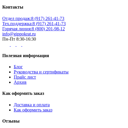
Контакты
Отдел продаж:
8 (917) 261-41-73
Тех.поддержка:
8 (917) 261-41-73
Горячая линия:
8 (800) 201-98-12
info@gippokrat.ru
Пн-Пт 8:30-16:30
Полезная информация
Блог
Руководства и сертификаты
Прайс лист
Архив
Как оформить заказ
Доставка и оплата
Как оформить заказ
Отзывы