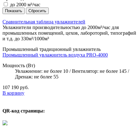
до 2000 м³/час
Сравнительная таблица увлажнителей
Увлажнители производительностью до 2000м³/час для
промышленных помещений, цехов, лабороторий, типографий
и т.д. до 330м²/1000м³
Промышленный традиционный увлажнитель
Промышленный увлажнитель воздуха PRO-4000
Мощность (Вт)
Увлажнение: не более 10
/
Вентилятор: не более 145
/
Дренаж: не более 55
107 190
руб.
В корзину
QR-код страницы: