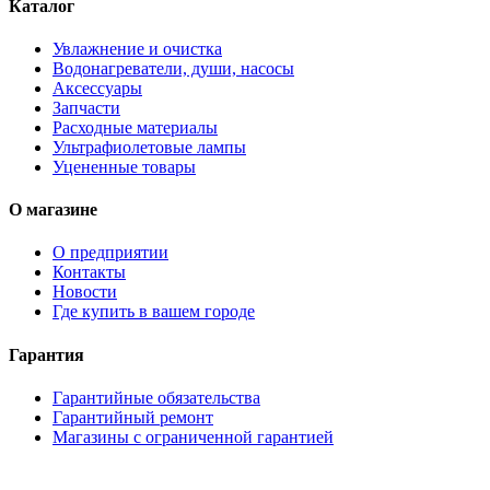
Каталог
Увлажнение и очистка
Водонагреватели, души, насосы
Аксессуары
Запчасти
Расходные материалы
Ультрафиолетовые лампы
Уцененные товары
О магазине
О предприятии
Контакты
Новости
Где купить в вашем городе
Гарантия
Гарантийные обязательства
Гарантийный ремонт
Магазины с ограниченной гарантией