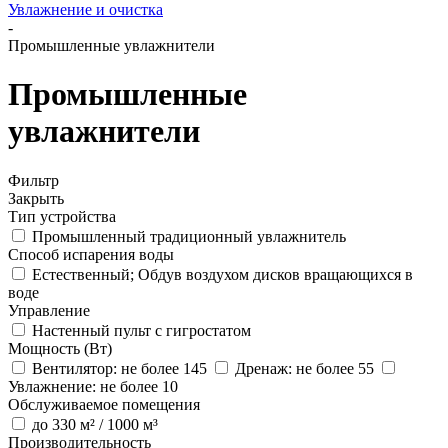
Увлажнение и очистка
-
Промышленные увлажнители
Промышленные
увлажнители
Фильтр
Закрыть
Тип устройства
Промышленный традиционный увлажнитель
Способ испарения воды
Естественный; Обдув воздухом дисков вращающихся в
воде
Управление
Настенный пульт с гигростатом
Мощность (Вт)
Вентилятор: не более 145
Дренаж: не более 55
Увлажнение: не более 10
Обслуживаемое помещения
до 330 м² / 1000 м³
Производительность