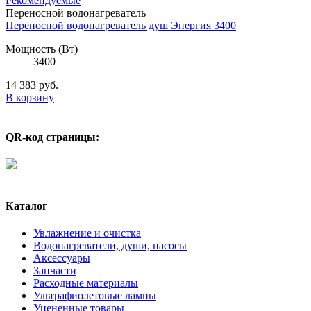
Рекомендуемые
Переносной водонагреватель
Переносной водонагреватель душ Энергия 3400
Мощность (Вт)
3400
14 383
руб.
В корзину
QR-код страницы:
Каталог
Увлажнение и очистка
Водонагреватели, души, насосы
Аксессуары
Запчасти
Расходные материалы
Ультрафиолетовые лампы
Уцененные товары