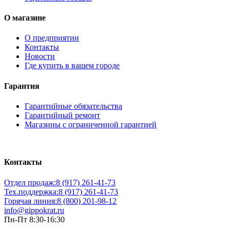
О магазине
О предприятии
Контакты
Новости
Где купить в вашем городе
Гарантия
Гарантийные обязательства
Гарантийный ремонт
Магазины с ограниченной гарантией
Контакты
Отдел продаж:
8 (917) 261-41-73
Тех.поддержка:
8 (917) 261-41-73
Горячая линия:
8 (800) 201-98-12
info@gippokrat.ru
Пн-Пт 8:30-16:30