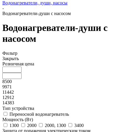
Водонагреватели, души, насосы
-
Водонагреватели-души с насосом
Водонагреватели-души с
насосом
Фильтр
Закрыть
Розничная цена
8500
9971
11442
12912
14383
Тип устройства
Переносной водонагреватель
Мощность (Вт)
1300
2000
2000, 1300
3400
Защита от поражения электрическим током