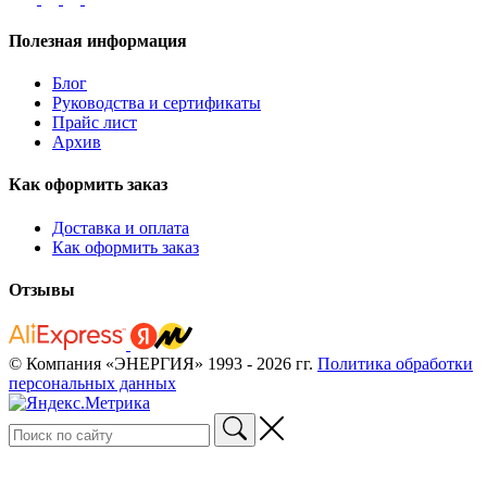
Полезная информация
Блог
Руководства и сертификаты
Прайс лист
Архив
Как оформить заказ
Доставка и оплата
Как оформить заказ
Отзывы
© Компания «ЭНЕРГИЯ» 1993 - 2026 гг.
Политика обработки
персональных данных