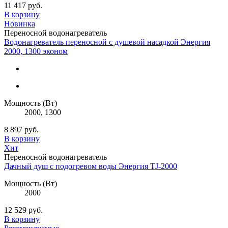
11 417
руб.
В корзину
Новинка
Переносной водонагреватель
Водонагреватель переносной с душевой насадкой Энергия
2000, 1300 эконом
Мощность (Вт)
2000, 1300
8 897
руб.
В корзину
Хит
Переносной водонагреватель
Дачный душ с подогревом воды Энергия TJ-2000
Мощность (Вт)
2000
12 529
руб.
В корзину