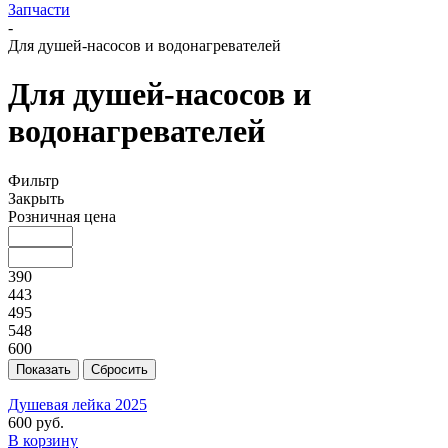
Запчасти
-
Для душей-насосов и водонагревателей
Для душей-насосов и
водонагревателей
Фильтр
Закрыть
Розничная цена
390
443
495
548
600
Душевая лейка 2025
600
руб.
В корзину