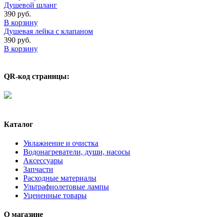
Душевой шланг
390
руб.
В корзину
Душевая лейка с клапаном
390
руб.
В корзину
QR-код страницы:
Каталог
Увлажнение и очистка
Водонагреватели, души, насосы
Аксессуары
Запчасти
Расходные материалы
Ультрафиолетовые лампы
Уцененные товары
О магазине