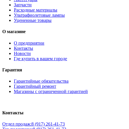
Запчасти
Расходные материалы
Ультрафиолетовые лампы
Уцененные товары
О магазине
О предприятии
Контакты
Новости
Где купить в вашем городе
Гарантия
Гарантийные обязательства
Гарантийный ремонт
Магазины с ограниченной гарантией
Контакты
Отдел продаж:
8 (917) 261-41-73