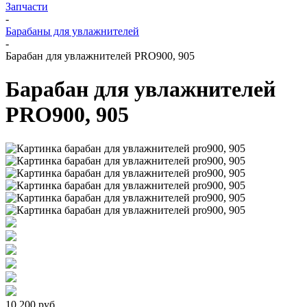
Запчасти
-
Барабаны для увлажнителей
-
Барабан для увлажнителей PRO900, 905
Барабан для увлажнителей
PRO900, 905
10 200
руб.