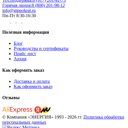
Тех.поддержка:
8 (917) 261-41-73
Горячая линия:
8 (800) 201-98-12
info@gippokrat.ru
Пн-Пт 8:30-16:30
Полезная информация
Блог
Руководства и сертификаты
Прайс лист
Архив
Как оформить заказ
Доставка и оплата
Как оформить заказ
Отзывы
© Компания «ЭНЕРГИЯ» 1993 - 2026 гг.
Политика обработки
персональных данных