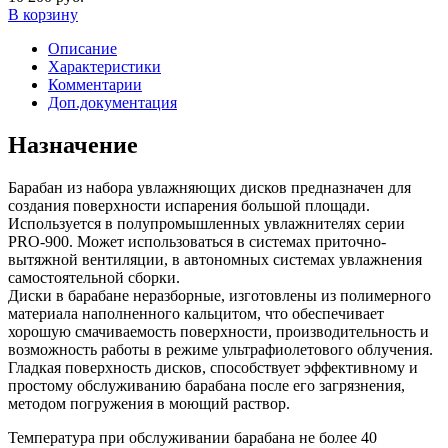
В корзину
Описание
Характеристики
Комментарии
Доп.документация
Назначение
Барабан из набора увлажняющих дисков предназначен для
создания поверхности испарения большой площади.
Используется в полупромышленных увлажнителях серии
PRO-900. Может использоваться в системах приточно-
вытяжной вентиляции, в автономных системах увлажнения
самостоятельной сборки.
Диски в барабане неразборные, изготовлены из полимерного
материала наполненного кальцитом, что обеспечивает
хорошую смачиваемость поверхности, производительность и
возможность работы в режиме ультрафиолетового облучения.
Гладкая поверхность дисков, способствует эффективному и
простому обслуживанию барабана после его загрязнения,
методом погружения в моющий раствор.
Температура при обслуживании барабана не более 40