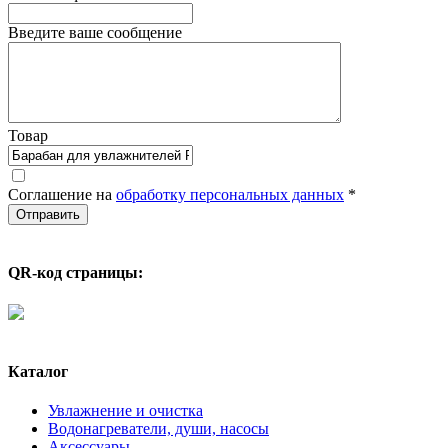
Введите ваше сообщение
Товар
Соглашение на
обработку персональных данных
*
QR-код страницы:
Каталог
Увлажнение и очистка
Водонагреватели, души, насосы
Аксессуары