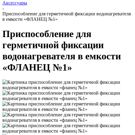
Аксессуары
-
Приспособление для герметичной фиксации водонагревателя
в емкости «ФЛАНЕЦ №1»
Приспособление для
герметичной фиксации
водонагревателя в емкости
«ФЛАНЕЦ №1»