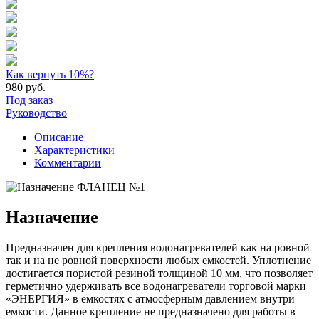
Как вернуть 10%?
980
руб.
Под заказ
Руководство
Описание
Характеристики
Комментарии
Назначение
Предназначен для крепления водонагревателей как на ровной
так и на не ровной поверхности любых емкостей. Уплотнение
достигается пористой резиной толщиной 10 мм, что позволяет
герметично удерживать все водонагреватели торговой марки
«ЭНЕРГИЯ» в емкостях с атмосферным давлением внутри
емкости. Данное крепление не предназначено для работы в