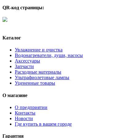
QR-код страницы:
Каталог
Увлажнение и очистка
Водонагреватели, души, насосы
Аксессуары
Запчасти
Расходные материалы
Ультрафиолетовые лампы
Уцененные товары
О магазине
О предприятии
Контакты
Новости
Где купить в вашем городе
Гарантия