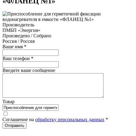
«ФЛАНЕЦ №1»
Производитель
ПМБП «Энергия»
Произведено / Собрано
Россия / Россия
Ваше имя
*
Ваш телефон
*
Введите ваше сообщение
Товар
Соглашение на
обработку персональных данных
*