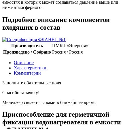
емкостях в которых может создаваться давление выше или
ниже атмосферного.
Подробное описание компонентов
входящих в состав
Производитель
ПМБП «Энергия»
Произведено / Собрано
Россия / Россия
Описание
Характеристики
Комментарии
Заполните обязательные поля
Спасибо за заявку!
Менеджер свяжется с вами в ближайшее время.
Приспособление для герметичной
фиксации водонагревателя в емкости