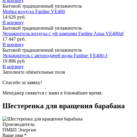
В корзину
Бытовой традиционный увлажнитель
Мойка воздуха Fanline VE400
14 626
руб.
В корзину
Бытовой традиционный увлажнитель
Увлажнитель воздуха с уф лампами Fanline Aqua VE400uf
17 447
руб.
В корзину
Бытовой традиционный увлажнитель
Увлажнитель с автоподачей воды Fanline VE400-3
19 896
руб.
В корзину
Заполните обязательные поля
Спасибо за заявку!
Менеджер свяжется с вами в ближайшее время.
Шестеренка для вращения барабана
Производитель
ПМБП Энергия
Ваше имя
*