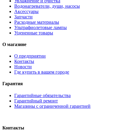
Увлажнение и очистка
Водонагреватели, души, насосы
Аксессуары
Запчасти
Расходные материалы
Ультрафиолетовые лампы
Уцененные товары
О магазине
О предприятии
Контакты
Новости
Где купить в вашем городе
Гарантия
Гарантийные обязательства
Гарантийный ремонт
Магазины с ограниченной гарантией
Контакты