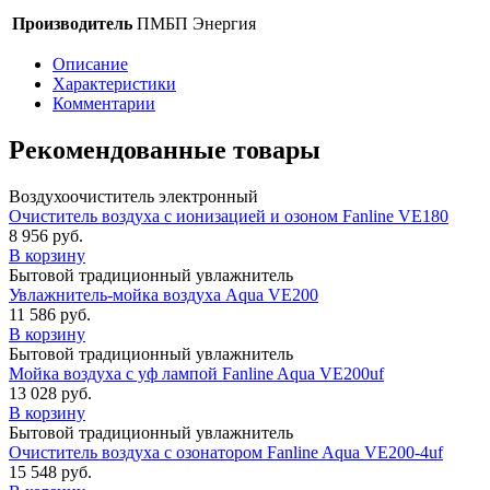
Производитель
ПМБП Энергия
Описание
Характеристики
Комментарии
Рекомендованные товары
Воздухоочиститель электронный
Очиститель воздуха с ионизацией и озоном Fanline VE180
8 956
руб.
В корзину
Бытовой традиционный увлажнитель
Увлажнитель-мойка воздуха Aqua VE200
11 586
руб.
В корзину
Бытовой традиционный увлажнитель
Мойка воздуха с уф лампой Fanline Aqua VE200uf
13 028
руб.
В корзину
Бытовой традиционный увлажнитель
Очиститель воздуха с озонатором Fanline Aqua VE200-4uf
15 548
руб.