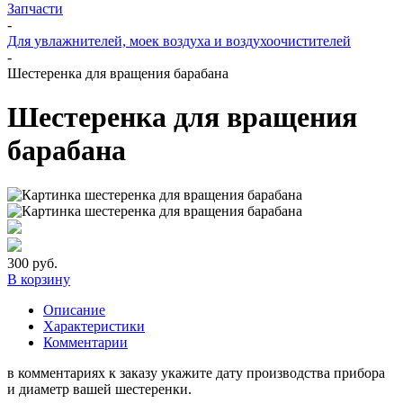
Запчасти
-
Для увлажнителей, моек воздуха и воздухоочистителей
-
Шестеренка для вращения барабана
Шестеренка для вращения
барабана
300
руб.
В корзину
Описание
Характеристики
Комментарии
в комментариях к заказу укажите дату производства прибора
и диаметр вашей шестеренки.