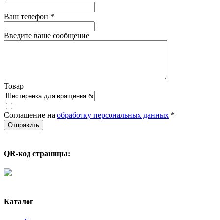
Ваш телефон
*
Введите ваше сообщение
Товар
Соглашение на
обработку персональных данных
*
QR-код страницы:
Каталог