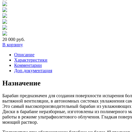
20 000
руб.
В корзину
Описание
Характеристики
Комментарии
Доп.документация
Назначение
Барабан предназначен для создания поверхности испарения б
вытяжной вентиляции, в автономных системах увлажнения сам
Это самый высокопроизводительный барабан из увлажняющих 
Диски в барабане неразборные, изготовлены из полимерного м
работы в режиме ультрафиолетового облучения. Гладкая повер
моющий раствор.