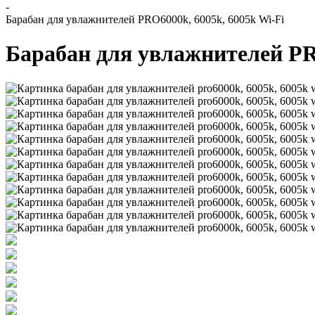
-
Барабан для увлажнителей PRO6000k, 6005k, 6005k Wi-Fi
Барабан для увлажнителей PR