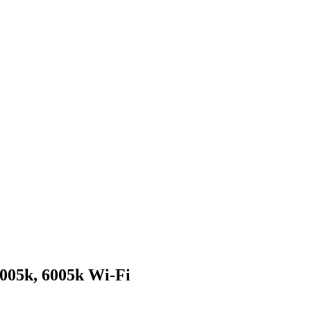
05k, 6005k Wi-Fi