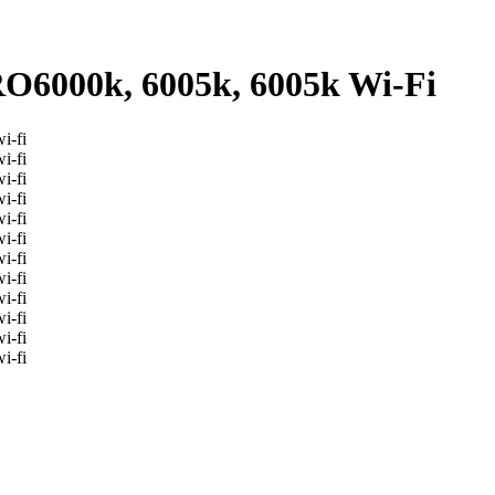
O6000k, 6005k, 6005k Wi-Fi