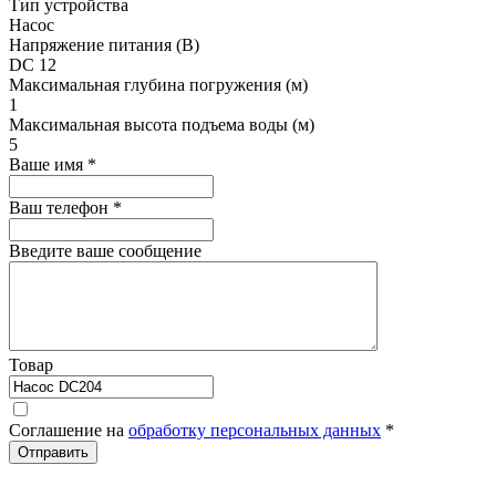
Тип устройства
Насос
Напряжение питания (В)
DC 12
Максимальная глубина погружения (м)
1
Максимальная высота подъема воды (м)
5
Ваше имя
*
Ваш телефон
*
Введите ваше сообщение
Товар
Соглашение на
обработку персональных данных
*