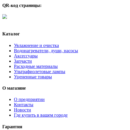
QR-код страницы:
Каталог
Увлажнение и очистка
Водонагреватели, души, насосы
Аксессуары
Запчасти
Расходные материалы
Ультрафиолетовые лампы
Уцененные товары
О магазине
О предприятии
Контакты
Новости
Где купить в вашем городе
Гарантия