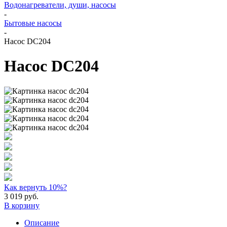
Водонагреватели, души, насосы
-
Бытовые насосы
-
Насос DC204
Насос DC204
Как вернуть 10%?
3 019
руб.
В корзину
Описание