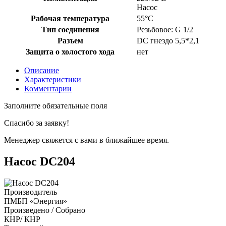
Насос
Рабочая температура
55°C
Тип соединения
Резьбовое: G 1/2
Разъем
DC гнездо 5,5*2,1
Защита о холостого хода
нет
Описание
Характеристики
Комментарии
Заполните обязательные поля
Спасибо за заявку!
Менеджер свяжется с вами в ближайшее время.
Насос DC204
Производитель
ПМБП «Энергия»
Произведено / Собрано
КНР/ КНР