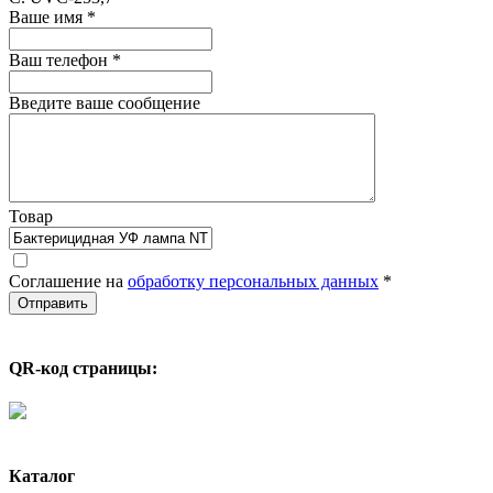
Ваше имя
*
Ваш телефон
*
Введите ваше сообщение
Товар
Соглашение на
обработку персональных данных
*
QR-код страницы:
Каталог