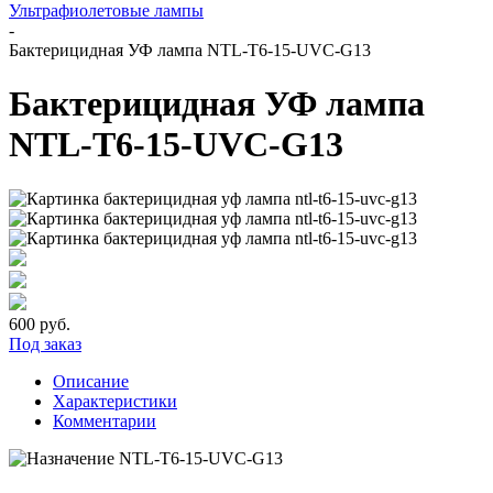
Ультрафиолетовые лампы
-
Бактерицидная УФ лампа NTL-T6-15-UVC-G13
Бактерицидная УФ лампа
NTL-T6-15-UVC-G13
600
руб.
Под заказ
Описание
Характеристики
Комментарии