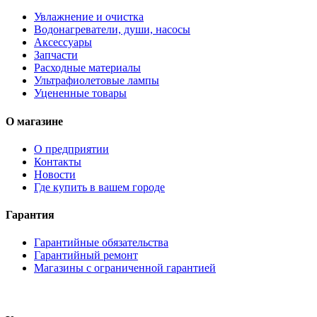
Увлажнение и очистка
Водонагреватели, души, насосы
Аксессуары
Запчасти
Расходные материалы
Ультрафиолетовые лампы
Уцененные товары
О магазине
О предприятии
Контакты
Новости
Где купить в вашем городе
Гарантия
Гарантийные обязательства
Гарантийный ремонт
Магазины с ограниченной гарантией