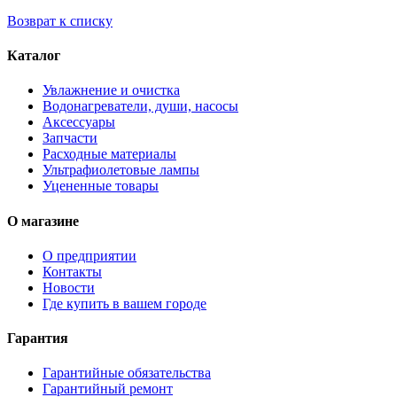
Возврат к списку
Каталог
Увлажнение и очистка
Водонагреватели, души, насосы
Аксессуары
Запчасти
Расходные материалы
Ультрафиолетовые лампы
Уцененные товары
О магазине
О предприятии
Контакты
Новости
Где купить в вашем городе
Гарантия
Гарантийные обязательства
Гарантийный ремонт