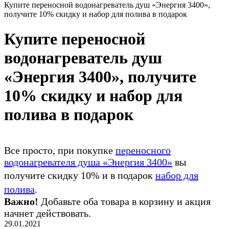
Купите переносной водонагреватель душ «Энергия 3400»,
получите 10% скидку и набор для полива в подарок
Купите переносной
водонагреватель душ
«Энергия 3400», получите
10% скидку и набор для
полива в подарок
Все просто, при покупке
переносного
водонагревателя душа «Энергия 3400»
вы
получите скидку 10% и в подарок
набор для
полива
.
Важно!
Добавьте оба товара в корзину и акция
начнет действовать.
29.01.2021